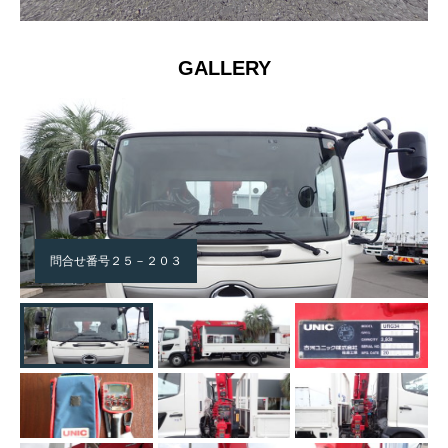
GALLERY
問合せ番号２５－２０３