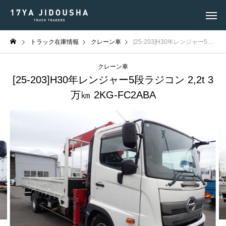
トラック在庫情報
クレーン車
[25-203]H30年レンジャー5段ラジコン 2,2t 3万㎞ 2KG-FC2ABA
クレーン車
[25-203]H30年レンジャー5段ラジコン 2,2t 3
万㎞ 2KG-FC2ABA