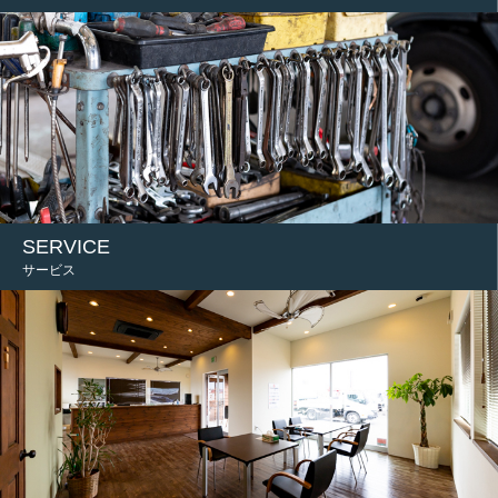
SERVICE
サービス