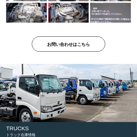
お問い合わせはこちら
TRUCKS
トラック在庫情報