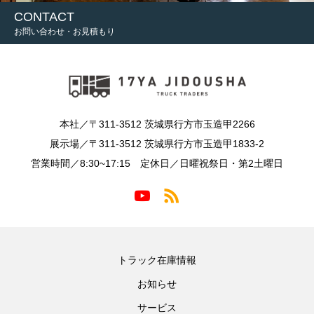
CONTACT
お問い合わせ・お見積もり
本社／〒311-3512 茨城県行方市玉造甲2266
展示場／〒311-3512 茨城県行方市玉造甲1833-2
営業時間／8:30~17:15 定休日／日曜祝祭日・第2土曜日
トラック在庫情報
お知らせ
サービス