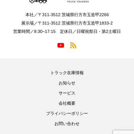
本社／〒311-3512 茨城県行方市玉造甲2266
展示場／〒311-3512 茨城県行方市玉造甲1833-2
営業時間／8:30~17:15 定休日／日曜祝祭日・第2土曜日
トラック在庫情報
お知らせ
サービス
会社概要
プライバシーポリシー
お問い合わせ