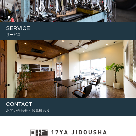
SERVICE
サービス
CONTACT
お問い合わせ・お見積もり