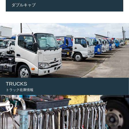
ダブルキャブ
TRUCKS
トラック在庫情報