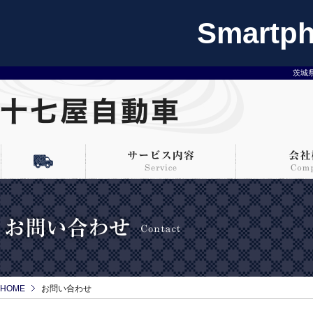
Smart
茨城
HOME
お問い合わせ