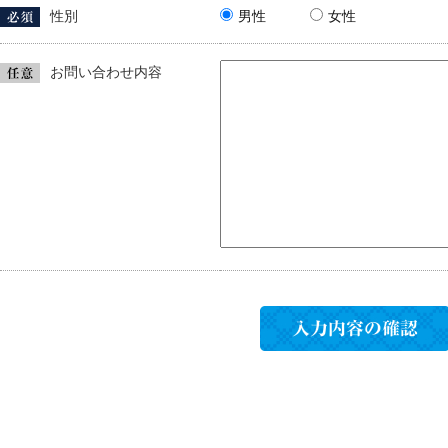
性別
男性
女性
お問い合わせ内容