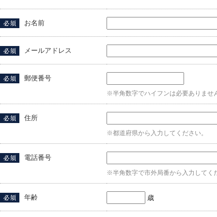
お名前
メールアドレス
郵便番号
※半角数字でハイフンは必要ありませ
住所
※都道府県から入力してください。
電話番号
※半角数字で市外局番から入力してく
年齢
歳