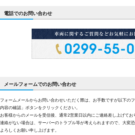
電話でのお問い合わせ
メールフォームでのお問い合わせ
フォームメールからお問い合わせいただく際は、お手数ですが以下のフ
内容の確認」ボタンをクリックください。
お客様からのメールを受信後、通常2営業日以内にご連絡差し上げてお
連絡がない場合は、サーバーのトラブル等が考えられますので、大変恐
よろしくお願い申し上げます。