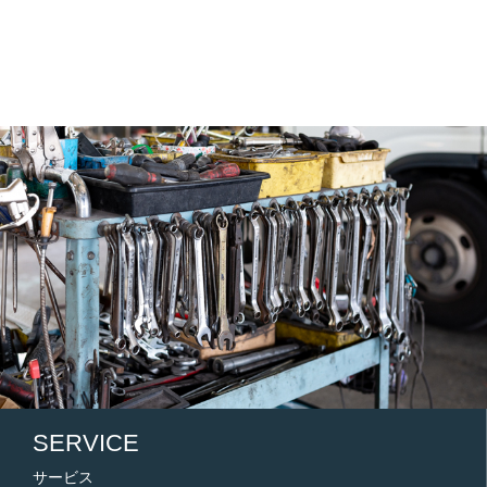
SERVICE
サービス