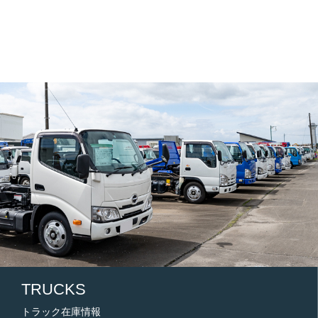
TRUCKS
トラック在庫情報