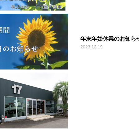
年末年始休業のお知ら
2023.12.19