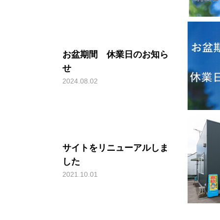
お盆期間 休業日のお知ら
せ
2024.08.02
サイトをリニューアルしま
した
2021.10.01