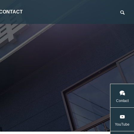
CONTACT
ダンプ車
Contact
YouTube
ダー
ダブルキャブ