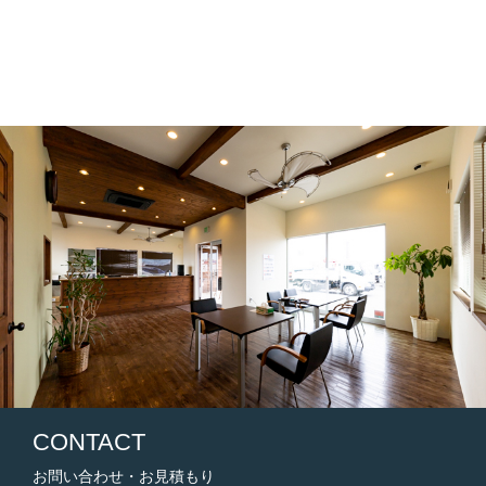
CONTACT
お問い合わせ・お見積もり