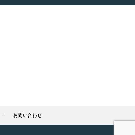
ー
お問い合わせ