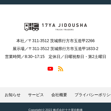
本社／〒311-3512 茨城県行方市玉造甲2266
展示場／〒311-3512 茨城県行方市玉造甲1833-2
営業時間／8:30~17:15 定休日／日曜祝祭日・第2土曜日
お知らせ
サービス
会社概要
プライバシーポリシ
Copyright © 2022 株式会社十七屋自動車