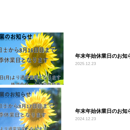
年末年始休業日のお知
2025.12.23
年末年始休業日のお知
2024.12.23