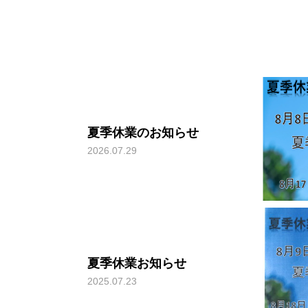
夏季休業のお知らせ
バス
高所作業車
2026.07.29
夏季休業お知らせ
2025.07.23