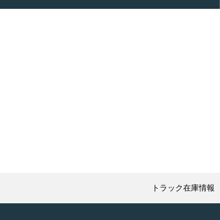
トラック在庫情報