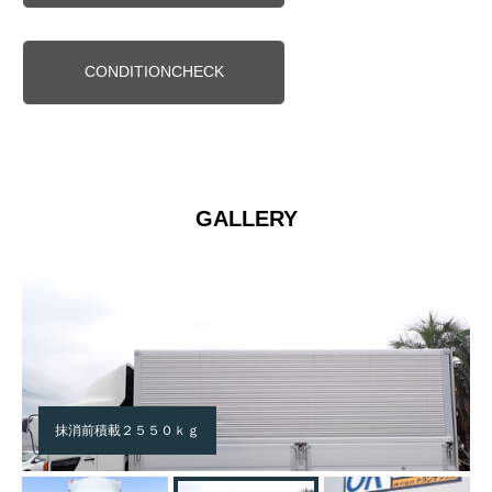
CONDITIONCHECK
GALLERY