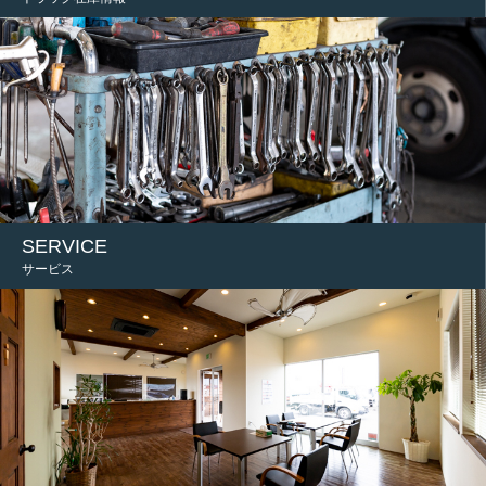
SERVICE
サービス