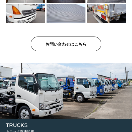
お問い合わせはこちら
TRUCKS
トラック在庫情報