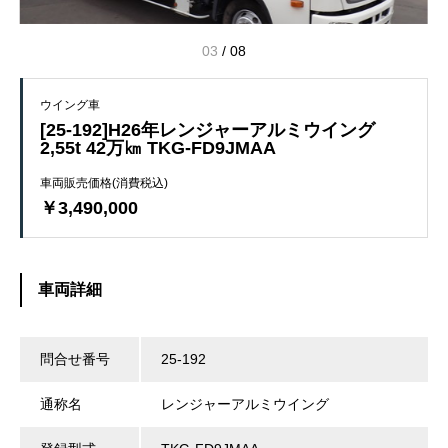
03
/
08
ウイング車
[25-192]H26年レンジャーアルミウイング
2,55t 42万㎞ TKG-FD9JMAA
車両販売価格(消費税込)
￥3,490,000
車両詳細
問合せ番号
25-192
通称名
レンジャーアルミウイング