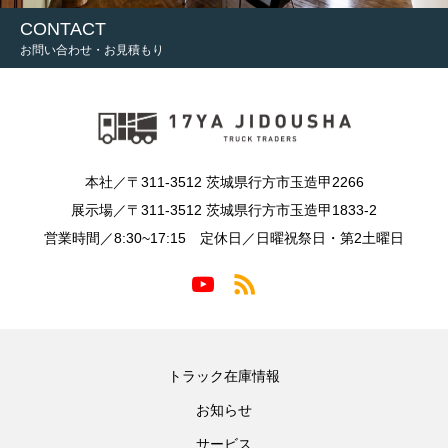
CONTACT
お問い合わせ・お見積もり
本社／〒311-3512 茨城県行方市玉造甲2266
展示場／〒311-3512 茨城県行方市玉造甲1833-2
営業時間／8:30~17:15 定休日／日曜祝祭日・第2土曜日
トラック在庫情報
お知らせ
サービス