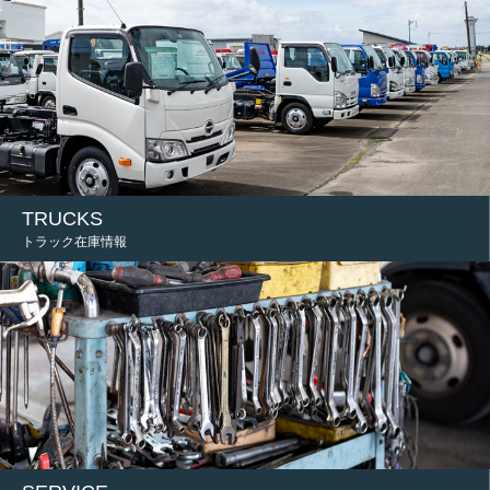
TRUCKS
トラック在庫情報