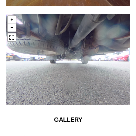
GALLERY