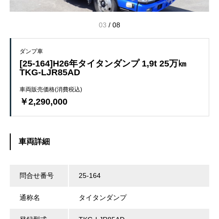
03
/
08
ダンプ車
[25-164]H26年タイタンダンプ 1,9t 25万㎞
TKG-LJR85AD
車両販売価格(消費税込)
￥2,290,000
車両詳細
問合せ番号
25-164
通称名
タイタンダンプ