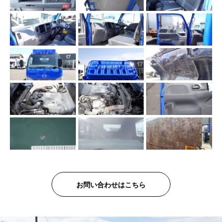
お問い合わせはこちら