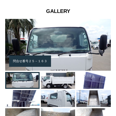
GALLERY
問合せ番号２５－１６３