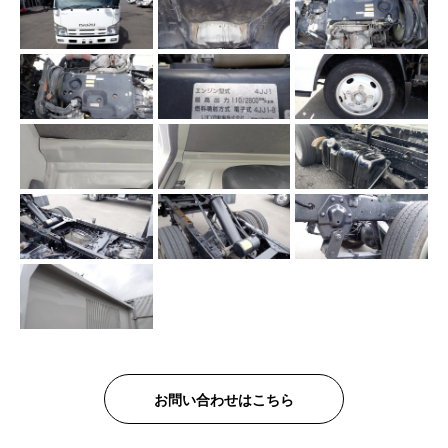
お問い合わせはこちら