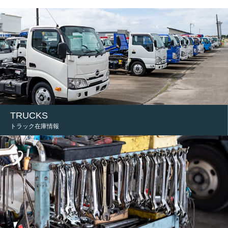
TRUCKS
トラック在庫情報