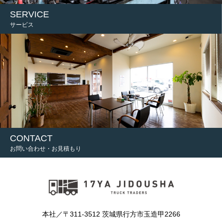
SERVICE
サービス
CONTACT
お問い合わせ・お見積もり
本社／〒311-3512 茨城県行方市玉造甲2266