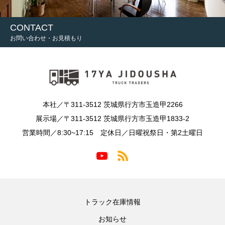
CONTACT
お問い合わせ・お見積もり
本社／〒311-3512 茨城県行方市玉造甲2266
展示場／〒311-3512 茨城県行方市玉造甲1833-2
営業時間／8:30~17:15 定休日／日曜祝祭日・第2土曜日
トラック在庫情報
お知らせ