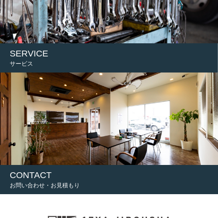
SERVICE
サービス
CONTACT
お問い合わせ・お見積もり