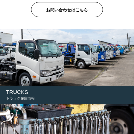
お問い合わせはこちら
TRUCKS
トラック在庫情報