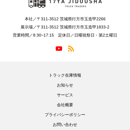
本社／〒311-3512 茨城県行方市玉造甲2266
展示場／〒311-3512 茨城県行方市玉造甲1833-2
営業時間／8:30~17:15 定休日／日曜祝祭日・第2土曜日
トラック在庫情報
お知らせ
サービス
会社概要
プライバシーポリシー
お問い合わせ