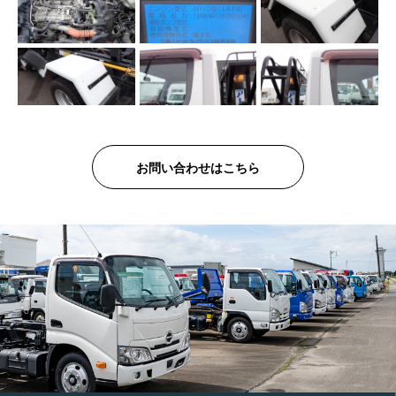
お問い合わせはこちら