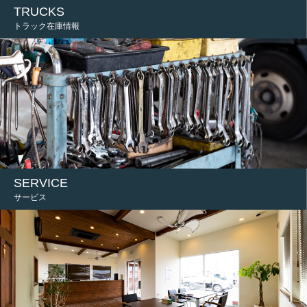
TRUCKS
トラック在庫情報
SERVICE
サービス