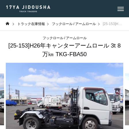
トラック在庫情報
フックロール / アームロール
[25-153]H26年キャンターアームロール 3t 8万㎞ TKG-FBA50
フックロール / アームロール
[25-153]H26年キャンターアームロール 3t 8
万㎞ TKG-FBA50