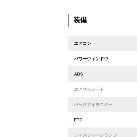
装備
エアコン
パワーウィンドウ
ABS
エアサスシート
バックアイモニター
ETC
ディスチャージランプ