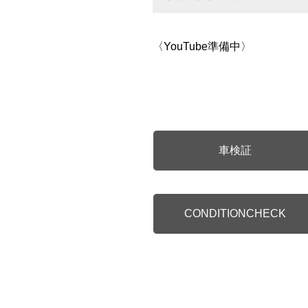
〈YouTube準備中〉
車検証
CONDITIONCHECK