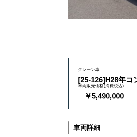
クレーン車
[25-126]H28年
車両販売価格(消費税込)
￥5,490,000
車両詳細