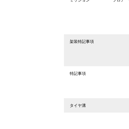
架装特記事項
特記事項
タイヤ溝