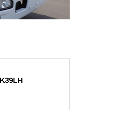
K39LH