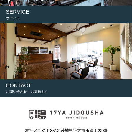
SERVICE
サービス
CONTACT
お問い合わせ・お見積もり
本社／〒311-3512 茨城県行方市玉造甲2266