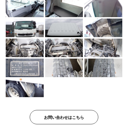
お問い合わせはこちら