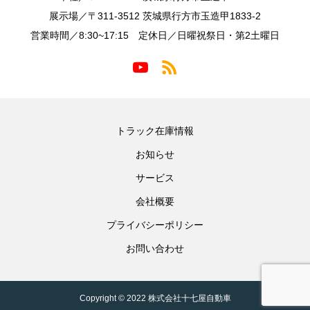
展示場／〒311-3512 茨城県行方市玉造甲1833-2
営業時間／8:30~17:15 定休日／日曜祝祭日・第2土曜日
トラック在庫情報
お知らせ
サービス
会社概要
プライバシーポリシー
お問い合わせ
Copyright © 2022 株式会社十七屋自動車