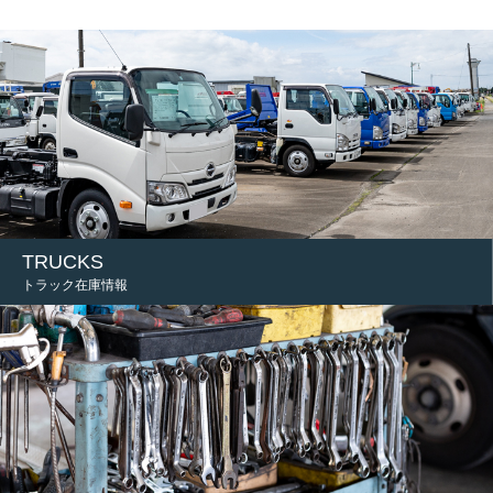
TRUCKS
トラック在庫情報