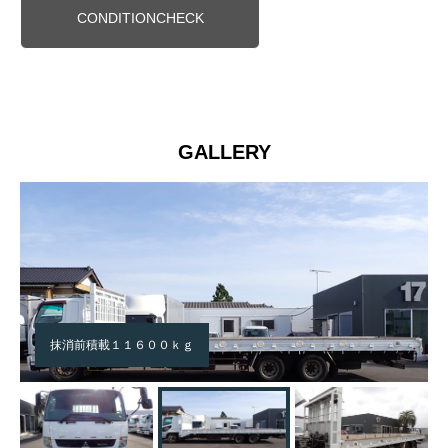
CONDITIONCHECK
GALLERY