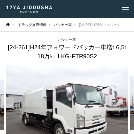
トラック在庫情報
パッカー車
[24-261]H24年フォワードパッカー車増t 6,5t 18万㎞ LKG-FTR90S2
パッカー車
[24-261]H24年フォワードパッカー車増t 6,5t
18万㎞ LKG-FTR90S2