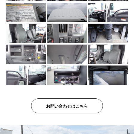
お問い合わせはこちら