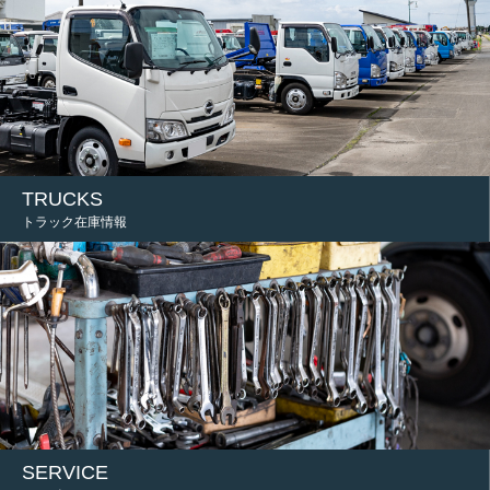
TRUCKS
トラック在庫情報
SERVICE