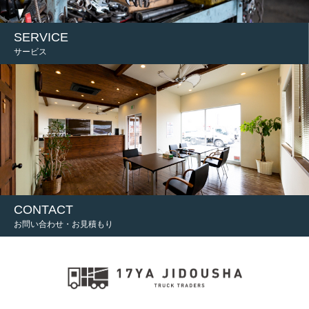
SERVICE
サービス
CONTACT
お問い合わせ・お見積もり