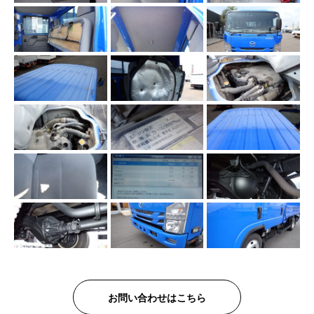
お問い合わせはこちら