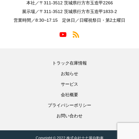
本社／〒311-3512 茨城県行方市玉造甲2266
展示場／〒311-3512 茨城県行方市玉造甲1833-2
営業時間／8:30~17:15 定休日／日曜祝祭日・第2土曜日
トラック在庫情報
お知らせ
サービス
会社概要
プライバシーポリシー
お問い合わせ
Copyright © 2022 株式会社十七屋自動車