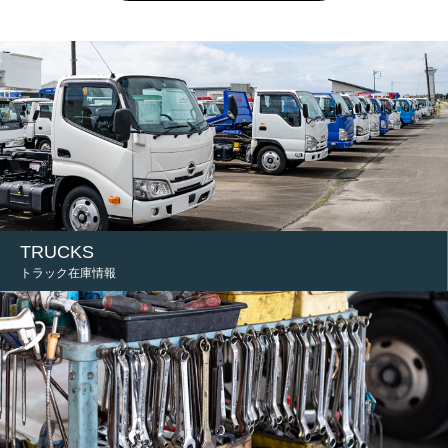
TRUCKS
トラック在庫情報