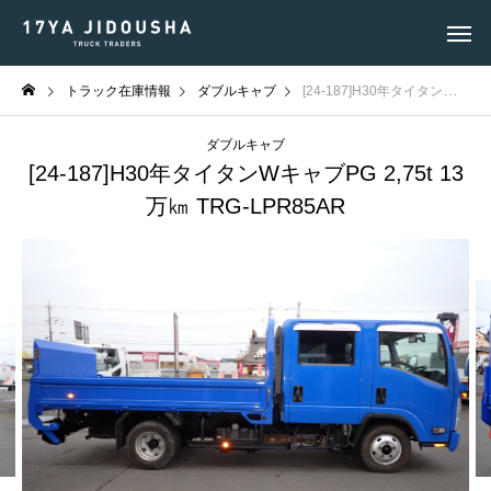
トラック在庫情報
ダブルキャブ
[24-187]H30年タイタンWキャブPG 2,75t 13万㎞ TRG-LPR85AR
ダブルキャブ
[24-187]H30年タイタンWキャブPG 2,75t 13
万㎞ TRG-LPR85AR