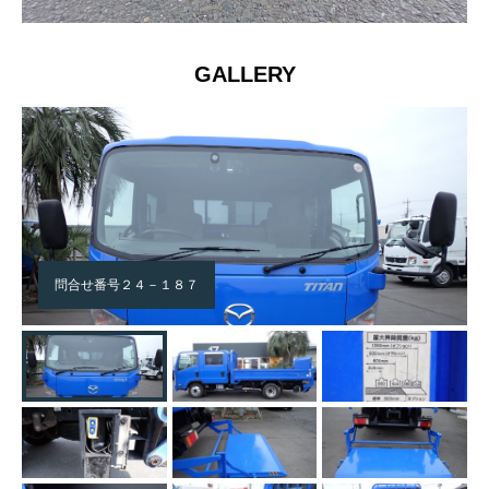
GALLERY
問合せ番号２４－１８７