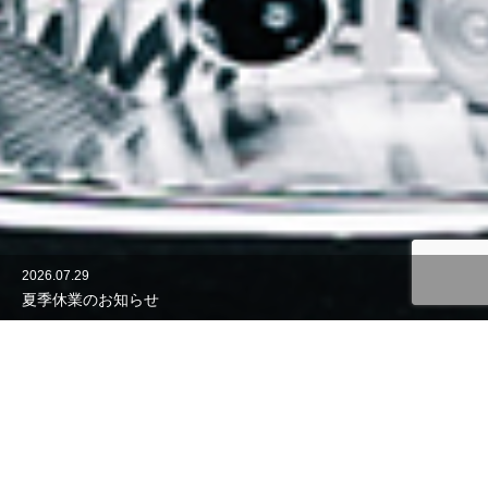
2025.12.23
年末年始休業日のお知らせ