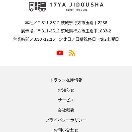
本社／〒311-3512 茨城県行方市玉造甲2266
展示場／〒311-3512 茨城県行方市玉造甲1833-2
営業時間／8:30~17:15 定休日／日曜祝祭日・第2土曜日
トラック在庫情報
お知らせ
サービス
会社概要
プライバシーポリシー
お問い合わせ