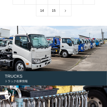
14
15
TRUCKS
トラック在庫情報