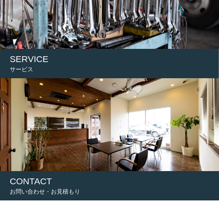
SERVICE
サービス
CONTACT
お問い合わせ・お見積もり