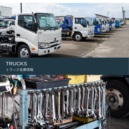
TRUCKS
トラック在庫情報