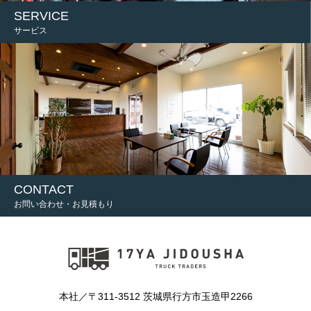
SERVICE
サービス
CONTACT
お問い合わせ・お見積もり
本社／〒311-3512 茨城県行方市玉造甲2266