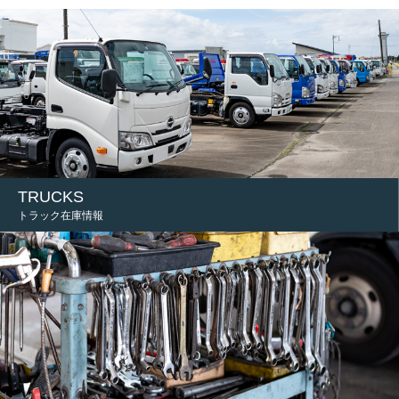
TRUCKS
トラック在庫情報