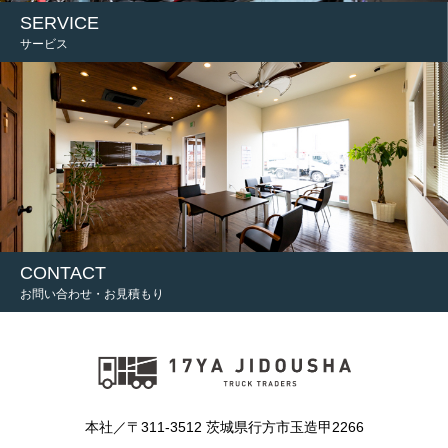
SERVICE
サービス
CONTACT
お問い合わせ・お見積もり
本社／〒311-3512 茨城県行方市玉造甲2266